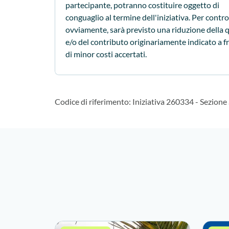
partecipante, potranno costituire oggetto di
conguaglio al termine dell'iniziativa. Per contro
ovviamente, sarà previsto una riduzione della 
e/o del contributo originariamente indicato a f
di minor costi accertati.
Codice di riferimento
:
Iniziativa 260334
-
Sezione S