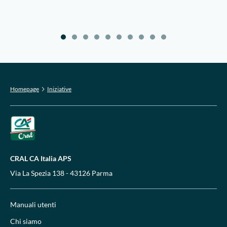
Homepage
Iniziative
CRAL CA Italia APS
Via La Spezia 138 - 43126 Parma
Manuali utenti
Chi siamo