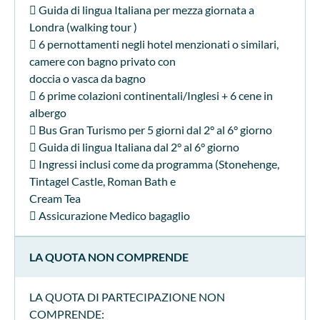
 Guida di lingua Italiana per mezza giornata a
Londra (walking tour )
 6 pernottamenti negli hotel menzionati o similari,
camere con bagno privato con
doccia o vasca da bagno
 6 prime colazioni continentali/Inglesi + 6 cene in
albergo
 Bus Gran Turismo per 5 giorni dal 2° al 6° giorno
 Guida di lingua Italiana dal 2° al 6° giorno
 Ingressi inclusi come da programma (Stonehenge,
Tintagel Castle, Roman Bath e
Cream Tea
 Assicurazione Medico bagaglio
LA QUOTA NON COMPRENDE
LA QUOTA DI PARTECIPAZIONE NON
COMPRENDE: