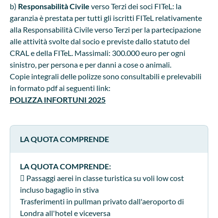
b)
Responsabilità Civile
verso Terzi dei soci FITeL: la
garanzia è prestata per tutti gli iscritti FITeL relativamente
alla Responsabilità Civile verso Terzi per la partecipazione
alle attività svolte dal socio e previste dallo statuto del
CRAL e della FITeL. Massimali: 300.000 euro per ogni
sinistro, per persona e per danni a cose o animali.
Copie integrali delle polizze sono consultabili e prelevabili
in formato pdf ai seguenti link:
POLIZZA INFORTUNI 2025
LA QUOTA COMPRENDE
LA QUOTA COMPRENDE:
 Passaggi aerei in classe turistica su voli low cost
incluso bagaglio in stiva
Trasferimenti in pullman privato dall'aeroporto di
Londra all'hotel e viceversa