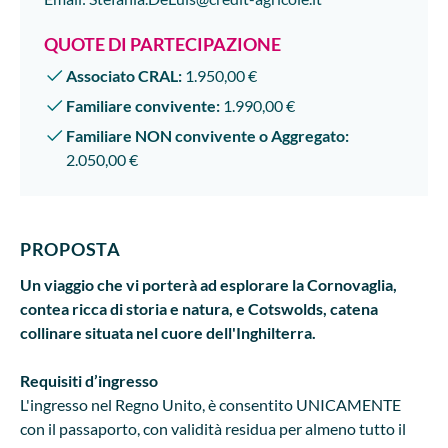
QUOTE DI PARTECIPAZIONE
Associato CRAL:
1.950,00 €
Familiare convivente:
1.990,00 €
Familiare NON convivente o Aggregato:
2.050,00 €
PROPOSTA
Un viaggio che vi porterà ad esplorare la Cornovaglia,
contea ricca di storia e natura, e Cotswolds, catena
collinare situata nel cuore dell'Inghilterra.
Requisiti d’ingresso
L'ingresso nel Regno Unito, è consentito UNICAMENTE
con il passaporto, con validità residua per almeno tutto il