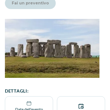
Fai un preventivo
DETTAGLI:
Date dell'evento