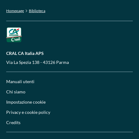
Homepage
Biblioteca
CRAL CA Italia APS
Via La Spezia 138 - 43126 Parma
Manuali utenti
Chi siamo
Impostazione cookie
Privacy e cookie policy
Credits