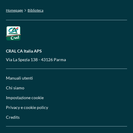
Homepage
Biblioteca
CRAL CA Italia APS
Via La Spezia 138 - 43126 Parma
Manuali utenti
Chi siamo
Impostazione cookie
Privacy e cookie policy
Credits