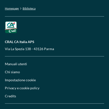
Homepage
Biblioteca
CRAL CA Italia APS
Via La Spezia 138 - 43126 Parma
Manuali utenti
Chi siamo
Impostazione cookie
Privacy e cookie policy
Credits