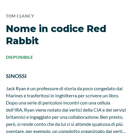
TOM CLANCY
Nome in codice Red
Rabbit
DISPONIBILE
SINOSSI
Jack Ryan è un professore di storia da poco congedato dai
Marines e trasferitosi in Inghilterra per scrivere un libro.
Dopo una serie di pericolosi incontri con una cellula
dell'IRA, Ryan viene notato dai vertici della CIA e dei servizi
britannici e ingaggiato per una collaborazione. Ben presto,
però, si rende conto che da lui ci si attende qualcosa di più:
sventare, per esempio, un complotto organizzato dai vertici