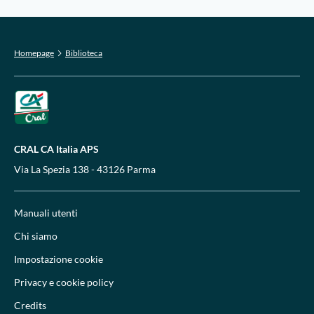
Homepage
Biblioteca
CRAL CA Italia APS
Via La Spezia 138 - 43126 Parma
Manuali utenti
Chi siamo
Impostazione cookie
Privacy e cookie policy
Credits