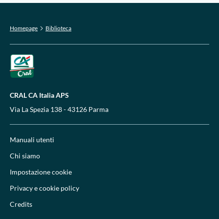
Homepage
Biblioteca
CRAL CA Italia APS
Via La Spezia 138 - 43126 Parma
Manuali utenti
Chi siamo
Impostazione cookie
Privacy e cookie policy
Credits