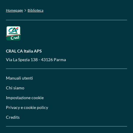
Homepage
Biblioteca
CRAL CA Italia APS
Via La Spezia 138 - 43126 Parma
Manuali utenti
Chi siamo
Impostazione cookie
Privacy e cookie policy
Credits