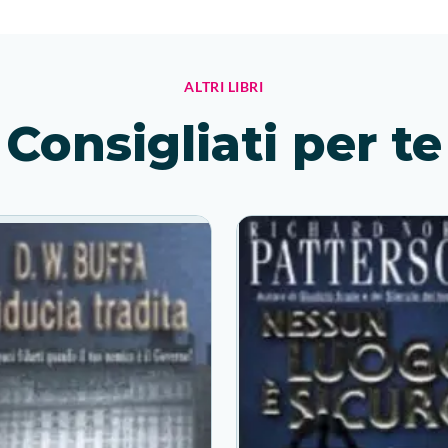
ALTRI LIBRI
Consigliati per te