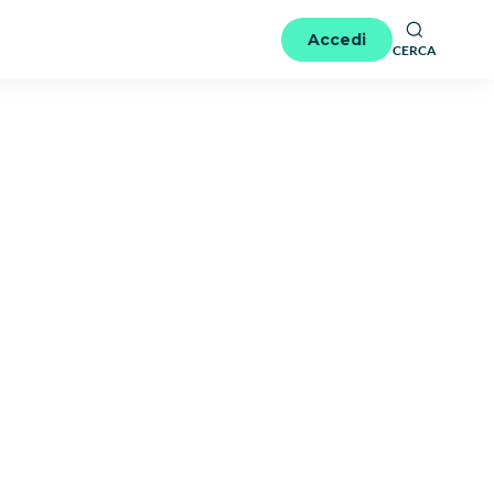
Accedi
CERCA