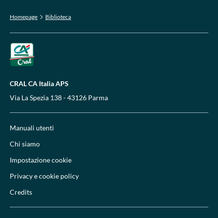
Homepage
Biblioteca
CRAL CA Italia APS
Via La Spezia 138 - 43126 Parma
Manuali utenti
Chi siamo
Impostazione cookie
Privacy e cookie policy
Credits