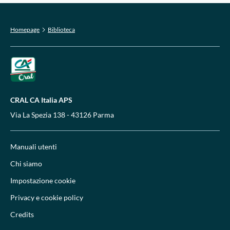
Homepage
Biblioteca
CRAL CA Italia APS
Via La Spezia 138 - 43126 Parma
Manuali utenti
Chi siamo
Impostazione cookie
Privacy e cookie policy
Credits