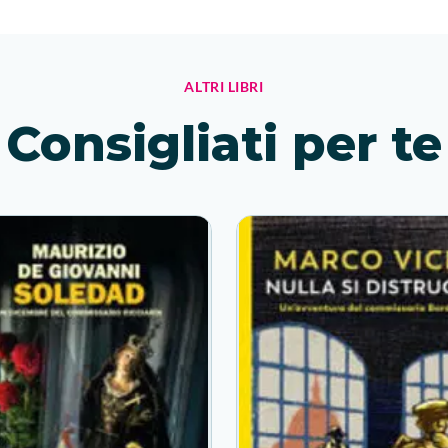
ALTRI LIBRI
Consigliati per te