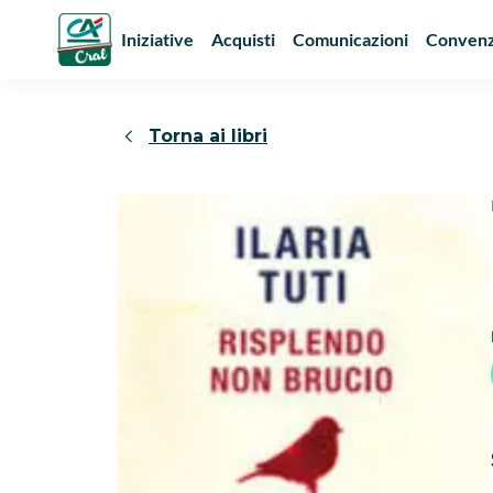
Iniziative
Acquisti
Comunicazioni
Convenz
Torna ai libri