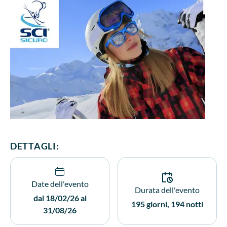
DETTAGLI:
Date dell'evento
Durata dell'evento
dal 18/02/26 al
195 giorni, 194 notti
31/08/26