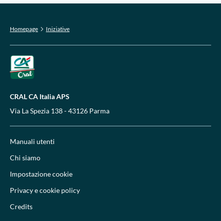
Homepage
Iniziative
CRAL CA Italia APS
Via La Spezia 138 - 43126 Parma
Manuali utenti
Chi siamo
Impostazione cookie
Privacy e cookie policy
Credits