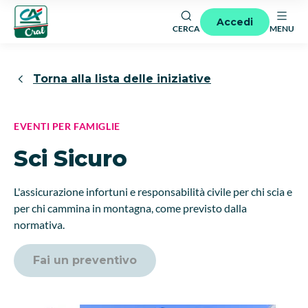
Accedi
CERCA
MENU
Torna alla lista delle iniziative
EVENTI PER FAMIGLIE
Sci Sicuro
L'assicurazione infortuni e responsabilità civile per chi scia e
per chi cammina in montagna, come previsto dalla
normativa.
Fai un preventivo