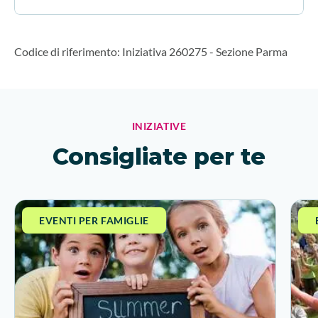
Codice di riferimento
:
Iniziativa 260275
-
Sezione Parma
INIZIATIVE
Consigliate per te
EVENTI PER FAMIGLIE