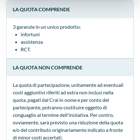
LA QUOTA COMPRENDE
3 garanzie in un unico prodotto:
infortuni
assistenza
RCT.
LA QUOTA NON COMPRENDE
La quota di partecipazione, unitamente ad eventuali
costi aggiuntivi riferiti ad extra non inclusi nella
quota, pagati dal Cral in nome e per conto del
partecipante, potranno costituire oggetto di
conguaglio al termine dell'iniziativa. Per contro,
ovviamente, sarà previsto una riduzione della quota
e/o del contributo originariamente indicato a fronte
di minor costi accertati.