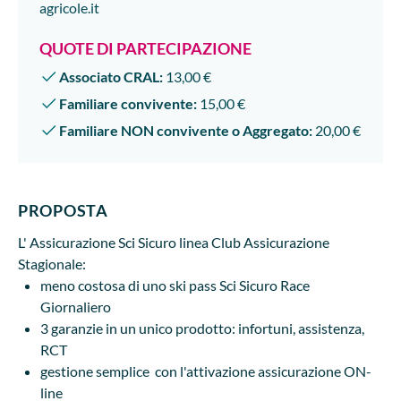
agricole.it
QUOTE DI PARTECIPAZIONE
Associato CRAL:
13,00 €
Familiare convivente:
15,00 €
Familiare NON convivente o Aggregato:
20,00 €
PROPOSTA
L' Assicurazione Sci Sicuro linea Club Assicurazione
Stagionale:
meno costosa di uno ski pass Sci Sicuro Race
Giornaliero
3 garanzie in un unico prodotto: infortuni, assistenza,
RCT
gestione semplice con l'attivazione assicurazione ON-
line