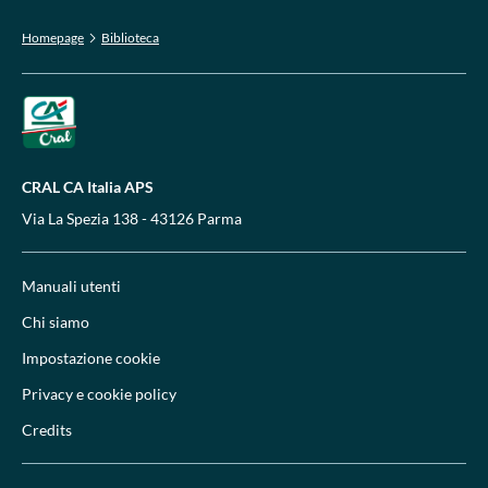
Homepage
Biblioteca
CRAL CA Italia APS
Via La Spezia 138 - 43126 Parma
Manuali utenti
Chi siamo
Impostazione cookie
Privacy e cookie policy
Credits