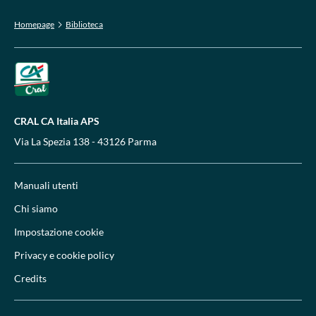
Homepage
Biblioteca
CRAL CA Italia APS
Via La Spezia 138 - 43126 Parma
Manuali utenti
Chi siamo
Impostazione cookie
Privacy e cookie policy
Credits