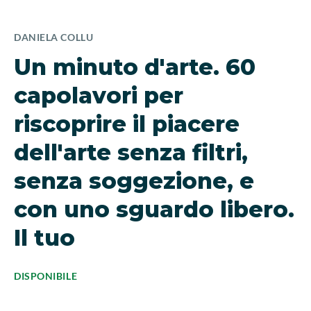
DANIELA COLLU
Un minuto d'arte. 60
capolavori per
riscoprire il piacere
dell'arte senza filtri,
senza soggezione, e
con uno sguardo libero.
Il tuo
DISPONIBILE