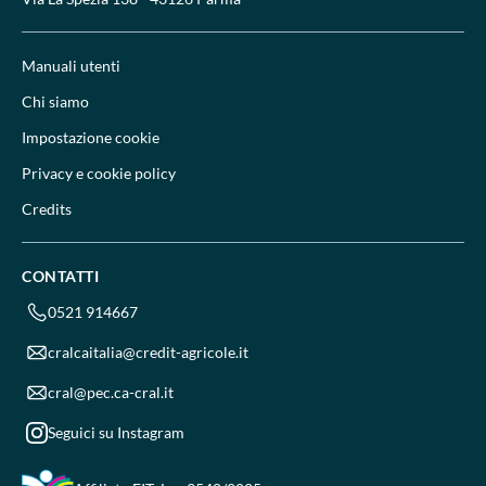
Manuali utenti
Chi siamo
Impostazione cookie
Privacy e cookie policy
Credits
CONTATTI
0521 914667
cralcaitalia@credit-agricole.it
cral@pec.ca-cral.it
Seguici su Instagram