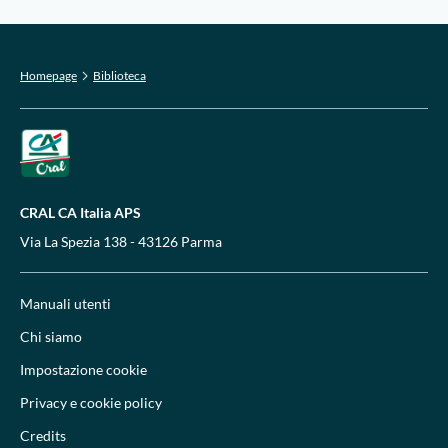
Homepage
Biblioteca
CRAL CA Italia APS
Via La Spezia 138 - 43126 Parma
Manuali utenti
Chi siamo
Impostazione cookie
Privacy e cookie policy
Credits