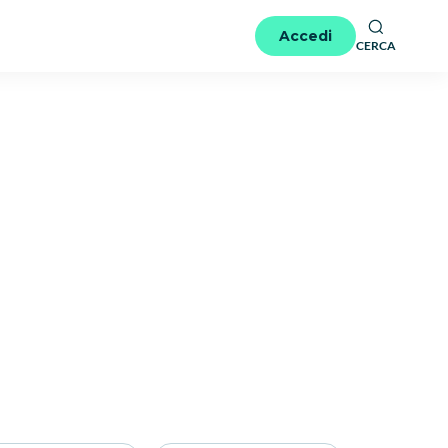
Accedi
CERCA