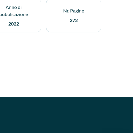
Anno di
Nr. Pagine
pubblicazione
272
2022