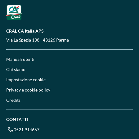
CRAL CA Italia APS
Via La Spezia 138 - 43126 Parma
Manuali utenti
Chi siamo
Impostazione cookie
Privacy e cookie policy
Credits
CONTATTI
0521 914667