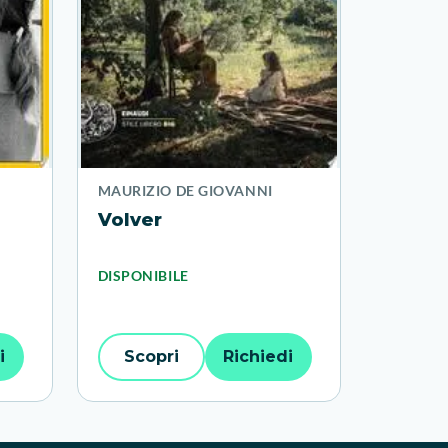
MAURIZIO DE GIOVANNI
Volver
DISPONIBILE
i
Scopri
Richiedi