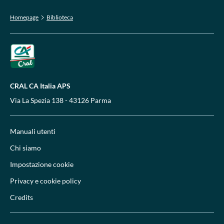
Homepage
Biblioteca
CRAL CA Italia APS
Via La Spezia 138 - 43126 Parma
Manuali utenti
Chi siamo
Impostazione cookie
Privacy e cookie policy
Credits