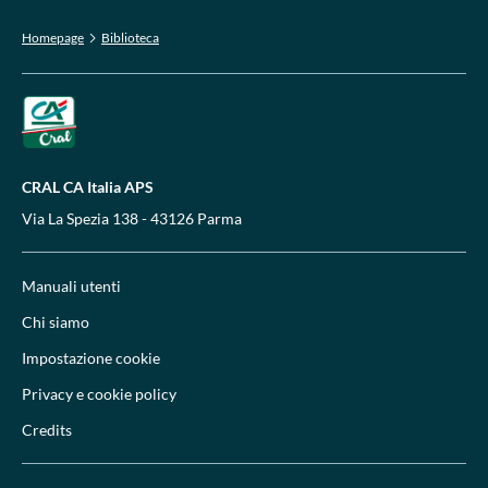
Homepage
Biblioteca
CRAL CA Italia APS
Via La Spezia 138 - 43126 Parma
Manuali utenti
Chi siamo
Impostazione cookie
Privacy e cookie policy
Credits