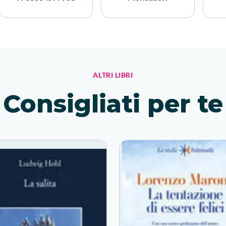
ALTRI LIBRI
Consigliati per te