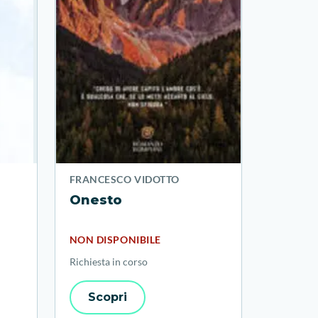
FRANCESCO VIDOTTO
Onesto
NON DISPONIBILE
Richiesta in corso
Scopri