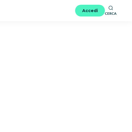
Accedi
CERCA