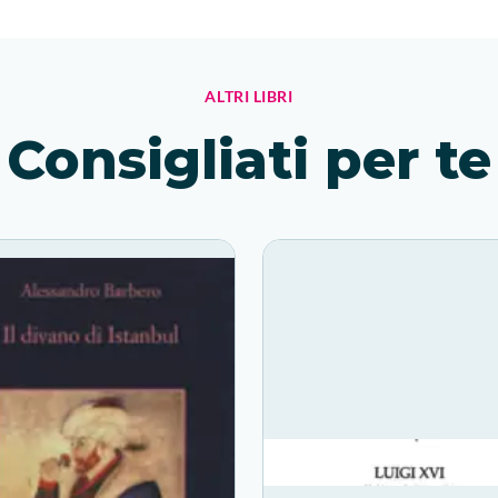
ALTRI LIBRI
Consigliati per te