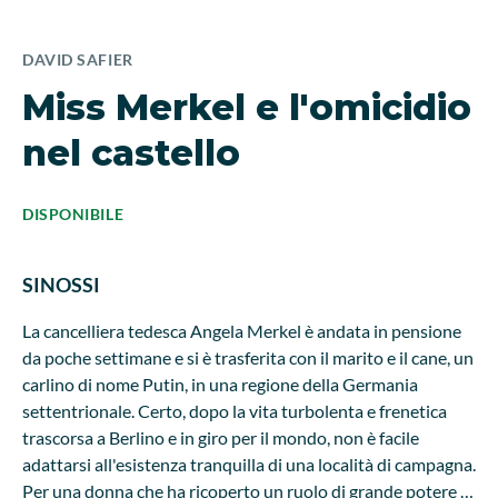
DAVID SAFIER
Miss Merkel e l'omicidio
nel castello
DISPONIBILE
SINOSSI
La cancelliera tedesca Angela Merkel è andata in pensione
da poche settimane e si è trasferita con il marito e il cane, un
carlino di nome Putin, in una regione della Germania
settentrionale. Certo, dopo la vita turbolenta e frenetica
trascorsa a Berlino e in giro per il mondo, non è facile
adattarsi all'esistenza tranquilla di una località di campagna.
Per una donna che ha ricoperto un ruolo di grande potere e