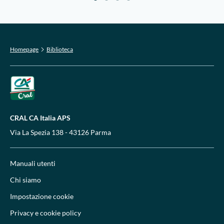
Homepage
Biblioteca
CRAL CA Italia APS
Via La Spezia 138 - 43126 Parma
Manuali utenti
Chi siamo
Impostazione cookie
Privacy e cookie policy