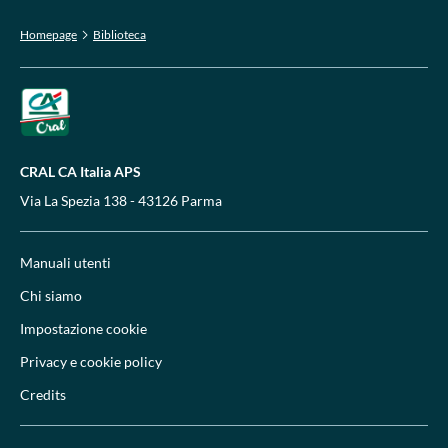
Homepage
Biblioteca
CRAL CA Italia APS
Via La Spezia 138 - 43126 Parma
Manuali utenti
Chi siamo
Impostazione cookie
Privacy e cookie policy
Credits