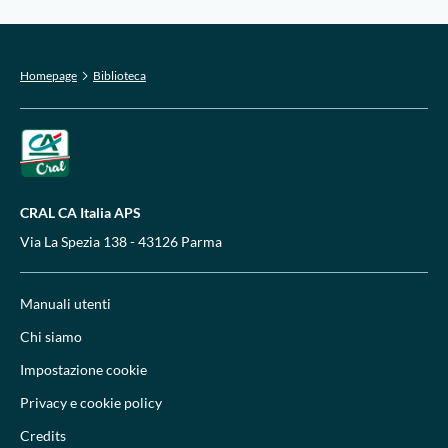
Homepage
Biblioteca
CRAL CA Italia APS
Via La Spezia 138 - 43126 Parma
Manuali utenti
Chi siamo
Impostazione cookie
Privacy e cookie policy
Credits