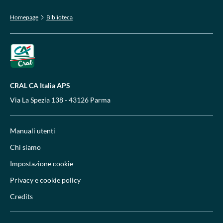
Homepage
Biblioteca
CRAL CA Italia APS
Via La Spezia 138 - 43126 Parma
Manuali utenti
Chi siamo
Impostazione cookie
Privacy e cookie policy
Credits