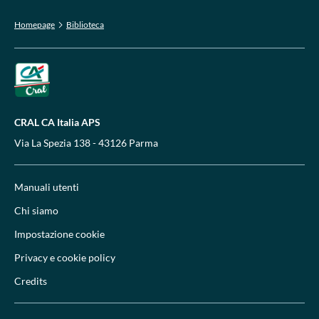
Homepage
Biblioteca
CRAL CA Italia APS
Via La Spezia 138 - 43126 Parma
Manuali utenti
Chi siamo
Impostazione cookie
Privacy e cookie policy
Credits