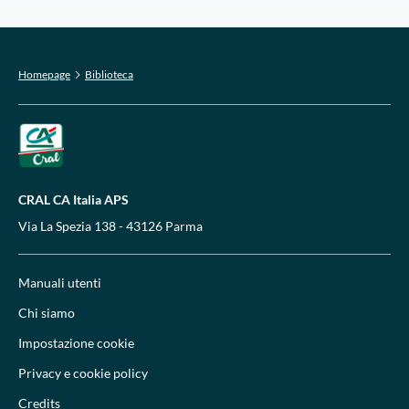
Homepage
Biblioteca
CRAL CA Italia APS
Via La Spezia 138 - 43126 Parma
Manuali utenti
Chi siamo
Impostazione cookie
Privacy e cookie policy
Credits