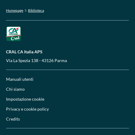
Homepage
Biblioteca
CRAL CA Italia APS
Via La Spezia 138 - 43126 Parma
Manuali utenti
Chi siamo
Impostazione cookie
Privacy e cookie policy
Credits