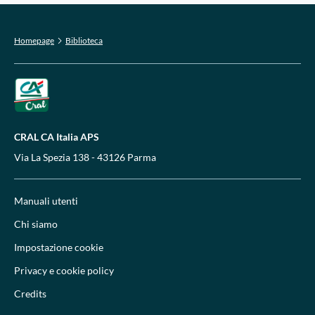
Homepage
Biblioteca
CRAL CA Italia APS
Via La Spezia 138 - 43126 Parma
Manuali utenti
Chi siamo
Impostazione cookie
Privacy e cookie policy
Credits