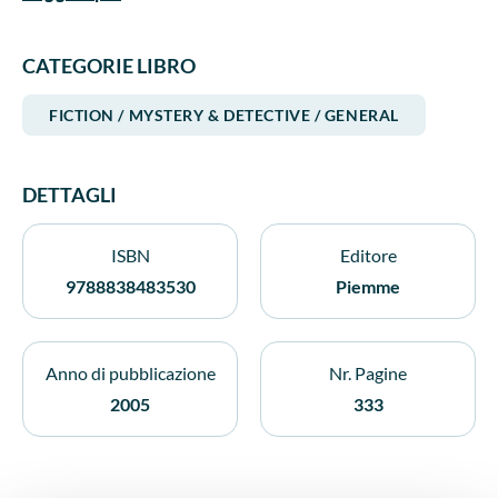
CATEGORIE LIBRO
FICTION / MYSTERY & DETECTIVE / GENERAL
DETTAGLI
ISBN
Editore
9788838483530
Piemme
Anno di pubblicazione
Nr. Pagine
2005
333