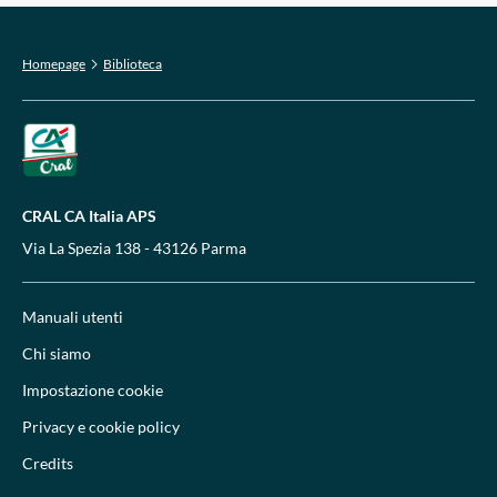
Homepage
Biblioteca
CRAL CA Italia APS
Via La Spezia 138 - 43126 Parma
Manuali utenti
Chi siamo
Impostazione cookie
Privacy e cookie policy
Credits