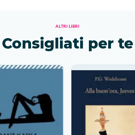
ALTRI LIBRI
Consigliati per te