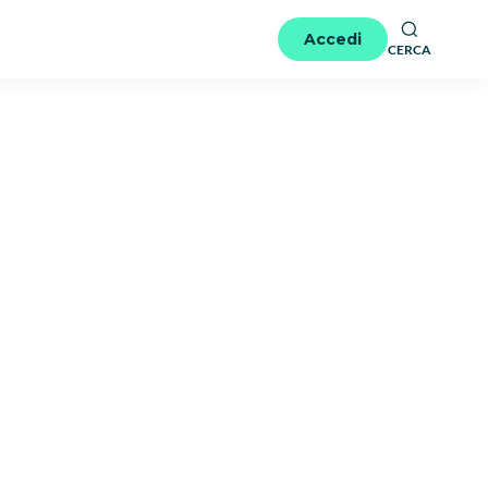
Accedi
CERCA