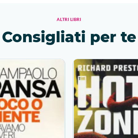
ALTRI LIBRI
Consigliati per te