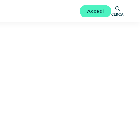
Accedi
CERCA