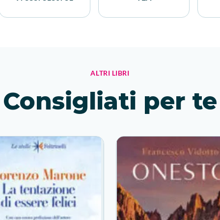
ALTRI LIBRI
Consigliati per te