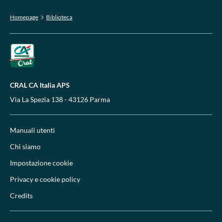
Homepage
Biblioteca
CRAL CA Italia APS
Via La Spezia 138 - 43126 Parma
Manuali utenti
Chi siamo
Impostazione cookie
Privacy e cookie policy
Credits