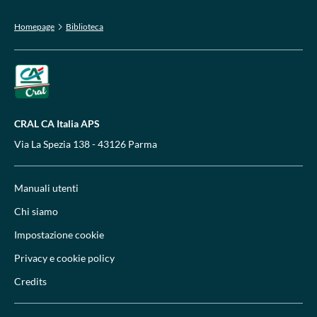
Homepage
Biblioteca
CRAL CA Italia APS
Via La Spezia 138 - 43126 Parma
Manuali utenti
Chi siamo
Impostazione cookie
Privacy e cookie policy
Credits