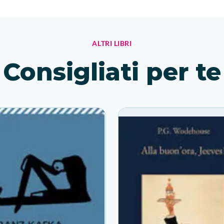
ALTRI LIBRI
Consigliati per te