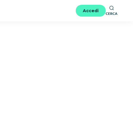
Accedi
CERCA