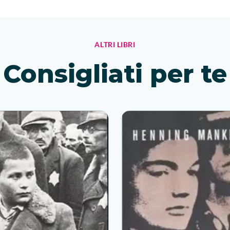
ALTRI LIBRI
Consigliati per te