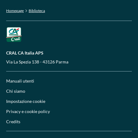
Homepage
Biblioteca
CRAL CA Italia APS
Via La Spezia 138 - 43126 Parma
Manuali utenti
Chi siamo
Impostazione cookie
Privacy e cookie policy
Credits