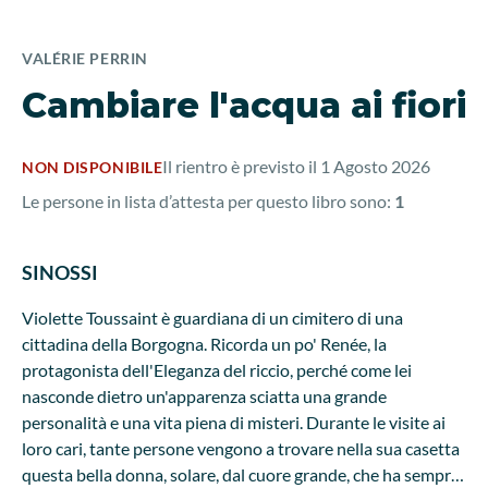
VALÉRIE PERRIN
Cambiare l'acqua ai fiori
Il rientro è previsto il 1 Agosto 2026
NON DISPONIBILE
Le persone in lista d’attesta per questo libro sono:
1
SINOSSI
Violette Toussaint è guardiana di un cimitero di una
cittadina della Borgogna. Ricorda un po' Renée, la
protagonista dell'Eleganza del riccio, perché come lei
nasconde dietro un'apparenza sciatta una grande
personalità e una vita piena di misteri. Durante le visite ai
loro cari, tante persone vengono a trovare nella sua casetta
questa bella donna, solare, dal cuore grande, che ha sempre