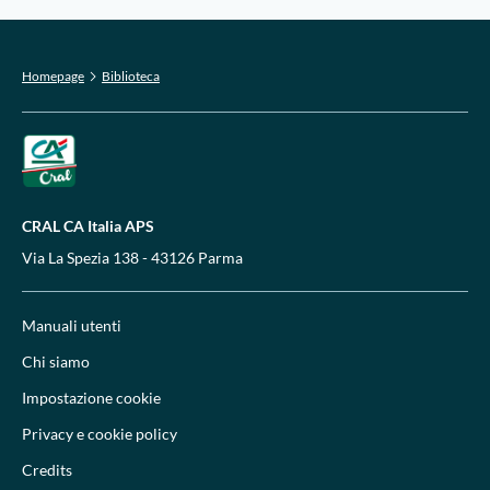
Homepage
Biblioteca
CRAL CA Italia APS
Via La Spezia 138 - 43126 Parma
Manuali utenti
Chi siamo
Impostazione cookie
Privacy e cookie policy
Credits