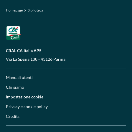
Homepage
Biblioteca
CRAL CA Italia APS
Via La Spezia 138 - 43126 Parma
Manuali utenti
Chi siamo
Impostazione cookie
Privacy e cookie policy
Credits