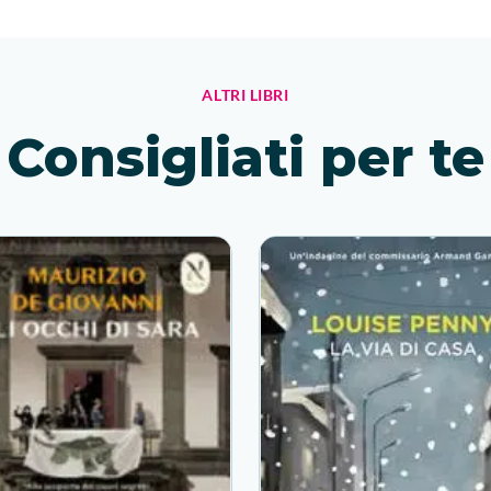
ALTRI LIBRI
Consigliati per te