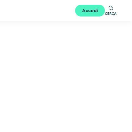
Accedi
CERCA