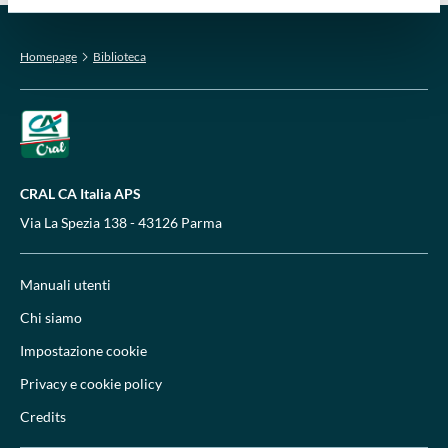
Homepage
Biblioteca
CRAL CA Italia APS
Via La Spezia 138 - 43126 Parma
Manuali utenti
Chi siamo
Impostazione cookie
Privacy e cookie policy
Credits