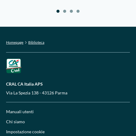
Homepage
Biblioteca
CRAL CA Italia APS
Via La Spezia 138 - 43126 Parma
Manuali utenti
Chi siamo
Impostazione cookie