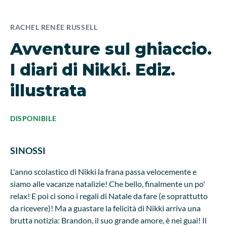
RACHEL RENÉE RUSSELL
Avventure sul ghiaccio.
I diari di Nikki. Ediz.
illustrata
DISPONIBILE
SINOSSI
L'anno scolastico di Nikki la frana passa velocemente e
siamo alle vacanze natalizie! Che bello, finalmente un po'
relax! E poi ci sono i regali di Natale da fare (e soprattutto
da ricevere)! Ma a guastare la felicità di Nikki arriva una
brutta notizia: Brandon, il suo grande amore, è nei guai! Il