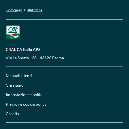
Homepage
Biblioteca
CRAL CA Italia APS
Via La Spezia 138 - 43126 Parma
Manuali utenti
Chi siamo
Impostazione cookie
Privacy e cookie policy
Credits