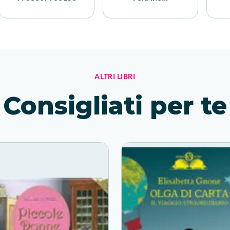
ALTRI LIBRI
Consigliati per te