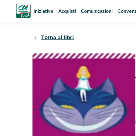
Iniziative
Acquisti
Comunicazioni
Convenz
Torna ai libri