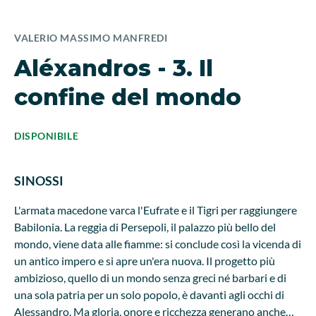
VALERIO MASSIMO MANFREDI
Aléxandros - 3. Il
confine del mondo
DISPONIBILE
SINOSSI
L'armata macedone varca l'Eufrate e il Tigri per raggiungere
Babilonia. La reggia di Persepoli, il palazzo più bello del
mondo, viene data alle fiamme: si conclude così la vicenda di
un antico impero e si apre un'era nuova. Il progetto più
ambizioso, quello di un mondo senza greci né barbari e di
una sola patria per un solo popolo, è davanti agli occhi di
Alessandro. Ma gloria, onore e ricchezza generano anche