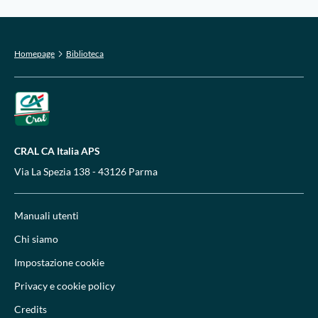
Homepage
Biblioteca
CRAL CA Italia APS
Via La Spezia 138 - 43126 Parma
Manuali utenti
Chi siamo
Impostazione cookie
Privacy e cookie policy
Credits